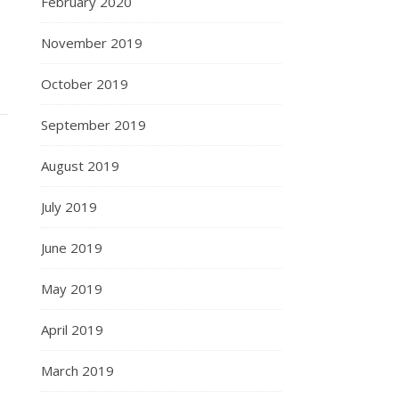
February 2020
November 2019
October 2019
September 2019
August 2019
July 2019
June 2019
May 2019
April 2019
March 2019