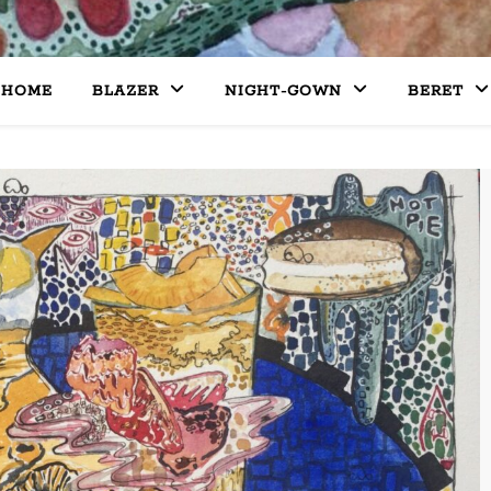
HOME
BLAZER
NIGHT-GOWN
BERET