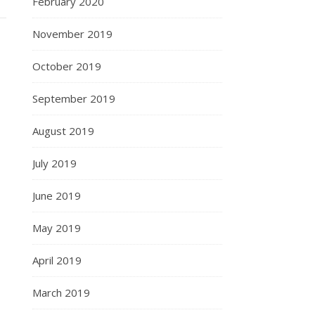
February 2020
November 2019
October 2019
September 2019
August 2019
July 2019
June 2019
May 2019
April 2019
March 2019