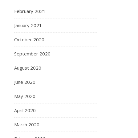
February 2021
January 2021
October 2020
September 2020
August 2020
June 2020
May 2020
April 2020
March 2020