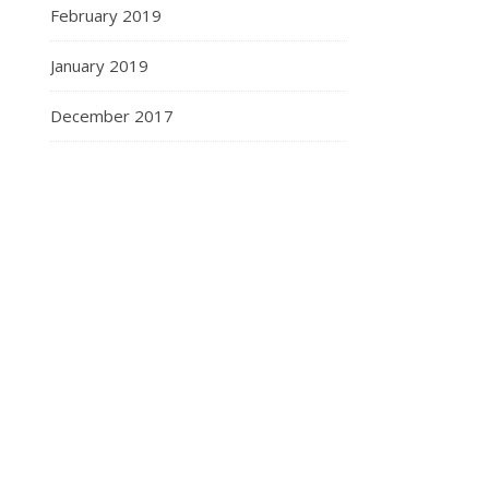
February 2019
January 2019
December 2017