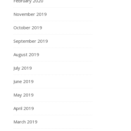
February 2020
November 2019
October 2019
September 2019
August 2019
July 2019
June 2019
May 2019
April 2019
March 2019