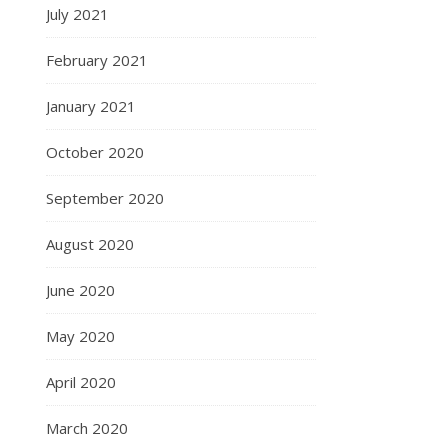
July 2021
February 2021
January 2021
October 2020
September 2020
August 2020
June 2020
May 2020
April 2020
March 2020