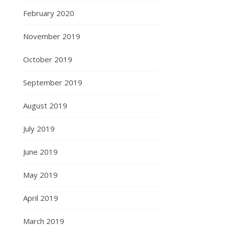
February 2020
November 2019
October 2019
September 2019
August 2019
July 2019
June 2019
May 2019
April 2019
March 2019