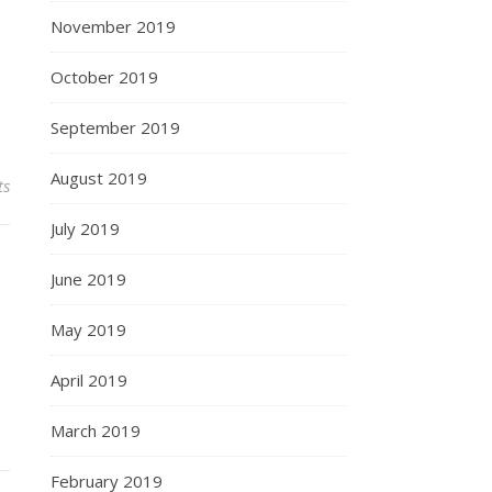
November 2019
October 2019
September 2019
August 2019
ts
July 2019
June 2019
May 2019
April 2019
March 2019
February 2019