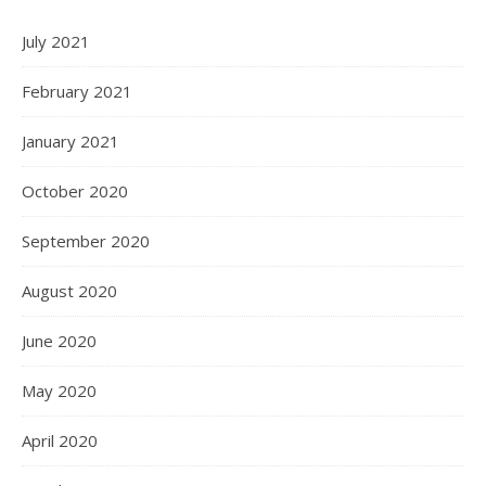
July 2021
February 2021
January 2021
October 2020
September 2020
August 2020
June 2020
May 2020
April 2020