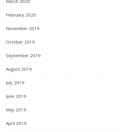
March 2020
February 2020
November 2019
October 2019
September 2019
August 2019
July 2019
June 2019
May 2019
April 2019